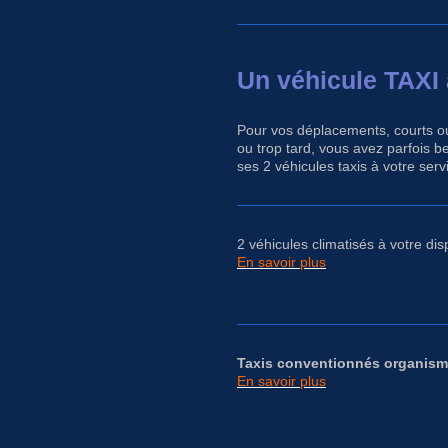
Un véhicule TAXI 
Pour vos déplacements, courts ou 
ou trop tard, vous avez parfois 
ses 2 véhicules taxis à votre serv
2 véhicules climatisés à votre dis
En savoir plus
Taxis conventionnés organism
En savoir plus