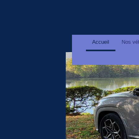
Accueil
Nos vé