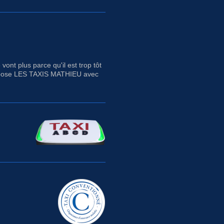
ont plus parce qu'il est trop tôt
 propose LES TAXIS MATHIEU avec